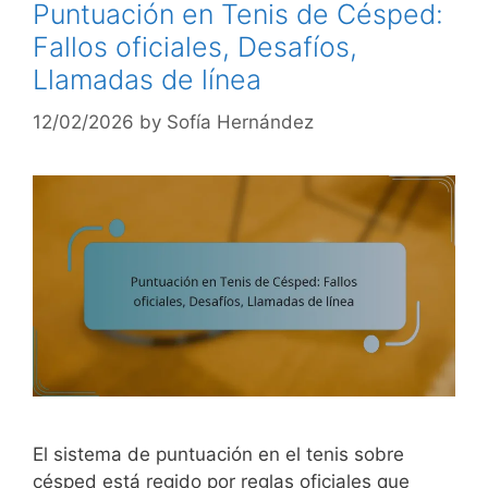
Puntuación en Tenis de Césped:
Fallos oficiales, Desafíos,
Llamadas de línea
12/02/2026
by
Sofía Hernández
El sistema de puntuación en el tenis sobre
césped está regido por reglas oficiales que