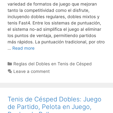
variedad de formatos de juego que mejoran
tanto la competitividad como el disfrute,
incluyendo dobles regulares, dobles mixtos y
tenis Fast4. Entre los sistemas de puntuación,
el sistema no-ad simplifica el juego al eliminar
los puntos de ventaja, permitiendo partidos
más rápidos. La puntuación tradicional, por otro
…
Read more
Categories
Reglas del Dobles en Tenis de Césped
Leave a comment
Tenis de Césped Dobles: Juego
de Partido, Pelota en Juego,