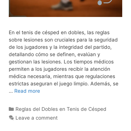
En el tenis de césped en dobles, las reglas
sobre lesiones son cruciales para la seguridad
de los jugadores y la integridad del partido,
detallando cómo se definen, evalúan y
gestionan las lesiones. Los tiempos médicos
permiten a los jugadores recibir la atención
médica necesaria, mientras que regulaciones
estrictas aseguran el juego limpio. Además, se
…
Read more
Categories
Reglas del Dobles en Tenis de Césped
Leave a comment