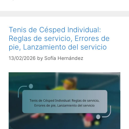
Tenis de Césped Individual:
Reglas de servicio, Errores de
pie, Lanzamiento del servicio
13/02/2026
by
Sofía Hernández