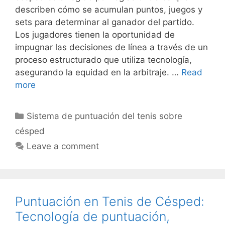
describen cómo se acumulan puntos, juegos y
sets para determinar al ganador del partido.
Los jugadores tienen la oportunidad de
impugnar las decisiones de línea a través de un
proceso estructurado que utiliza tecnología,
asegurando la equidad en la arbitraje. …
Read
more
Categories
Sistema de puntuación del tenis sobre
césped
Leave a comment
Puntuación en Tenis de Césped:
Tecnología de puntuación,