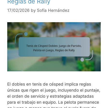
Reglas de Rally
17/02/2026
by
Sofía Hernández
El dobles en tenis de césped implica reglas
únicas que rigen el juego, incluyendo el puntaje,
el orden de servicio y estrategias adaptadas
para el trabajo en equipo. La pelota permanece