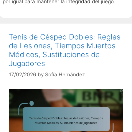
por igual para mantener la integridad del juego.
Tenis de Césped Dobles: Reglas
de Lesiones, Tiempos Muertos
Médicos, Sustituciones de
Jugadores
17/02/2026
by
Sofía Hernández