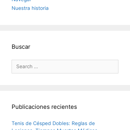
Nuestra historia
Buscar
Search
for:
Publicaciones recientes
Tenis de Césped Dobles: Reglas de