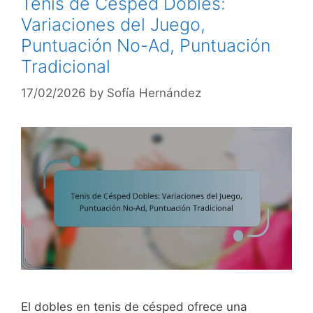
Tenis de Césped Dobles:
Variaciones del Juego,
Puntuación No-Ad, Puntuación
Tradicional
17/02/2026
by
Sofía Hernández
El dobles en tenis de césped ofrece una