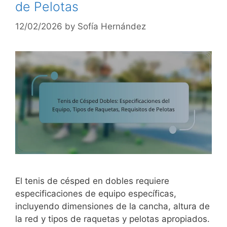
de Pelotas
12/02/2026
by
Sofía Hernández
El tenis de césped en dobles requiere
especificaciones de equipo específicas,
incluyendo dimensiones de la cancha, altura de
la red y tipos de raquetas y pelotas apropiados.