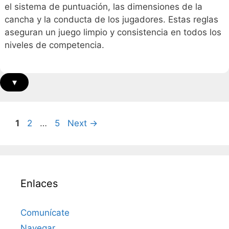
el sistema de puntuación, las dimensiones de la
cancha y la conducta de los jugadores. Estas reglas
aseguran un juego limpio y consistencia en todos los
niveles de competencia.
▾
Page
Page
Page
1
2
…
5
Next
→
Enlaces
Comunícate
Navegar