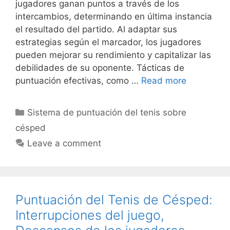
jugadores ganan puntos a través de los
intercambios, determinando en última instancia
el resultado del partido. Al adaptar sus
estrategias según el marcador, los jugadores
pueden mejorar su rendimiento y capitalizar las
debilidades de su oponente. Tácticas de
puntuación efectivas, como …
Read more
Categories
Sistema de puntuación del tenis sobre
césped
Leave a comment
Puntuación del Tenis de Césped:
Interrupciones del juego,