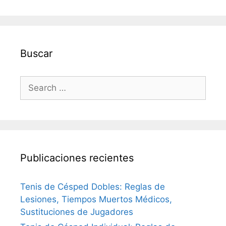
Buscar
Search
for:
Publicaciones recientes
Tenis de Césped Dobles: Reglas de
Lesiones, Tiempos Muertos Médicos,
Sustituciones de Jugadores