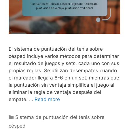
El sistema de puntuación del tenis sobre
césped incluye varios métodos para determinar
el resultado de juegos y sets, cada uno con sus
propias reglas. Se utilizan desempates cuando
el marcador llega a 6-6 en un set, mientras que
la puntuación sin ventaja simplifica el juego al
eliminar la regla de ventaja después del
empate. …
Read more
Categories
Sistema de puntuación del tenis sobre
césped