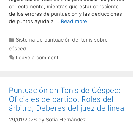
correctamente, mientras que estar consciente
de los errores de puntuación y las deducciones
de puntos ayuda a …
Read more
Categories
Sistema de puntuación del tenis sobre
césped
Leave a comment
Puntuación en Tenis de Césped:
Oficiales de partido, Roles del
árbitro, Deberes del juez de línea
29/01/2026
by
Sofía Hernández