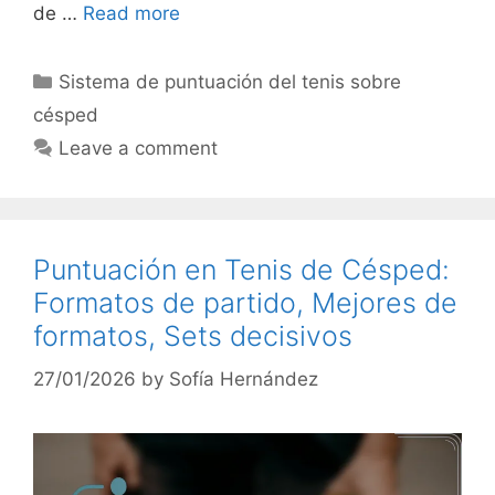
de …
Read more
Categories
Sistema de puntuación del tenis sobre
césped
Leave a comment
Puntuación en Tenis de Césped:
Formatos de partido, Mejores de
formatos, Sets decisivos
27/01/2026
by
Sofía Hernández