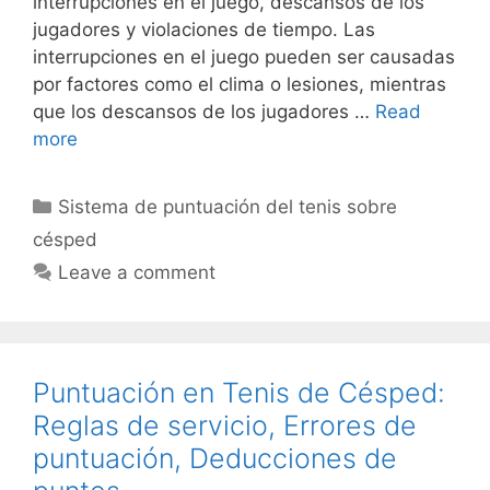
interrupciones en el juego, descansos de los
jugadores y violaciones de tiempo. Las
interrupciones en el juego pueden ser causadas
por factores como el clima o lesiones, mientras
que los descansos de los jugadores …
Read
more
Categories
Sistema de puntuación del tenis sobre
césped
Leave a comment
Puntuación en Tenis de Césped:
Reglas de servicio, Errores de
puntuación, Deducciones de