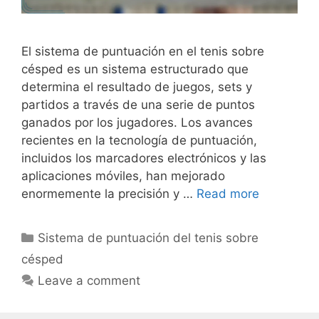
El sistema de puntuación en el tenis sobre
césped es un sistema estructurado que
determina el resultado de juegos, sets y
partidos a través de una serie de puntos
ganados por los jugadores. Los avances
recientes en la tecnología de puntuación,
incluidos los marcadores electrónicos y las
aplicaciones móviles, han mejorado
enormemente la precisión y …
Read more
Categories
Sistema de puntuación del tenis sobre
césped
Leave a comment