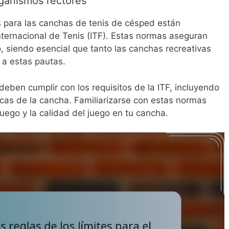
ganismos rectores
 para las canchas de tenis de césped están
nternacional de Tenis (ITF). Estas normas aseguran
, siendo esencial que tanto las canchas recreativas
 a estas pautas.
deben cumplir con los requisitos de la ITF, incluyendo
rcas de la cancha. Familiarizarse con estas normas
uego y la calidad del juego en tu cancha.