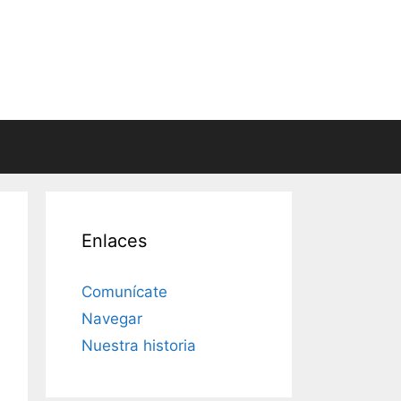
Enlaces
Comunícate
Navegar
Nuestra historia