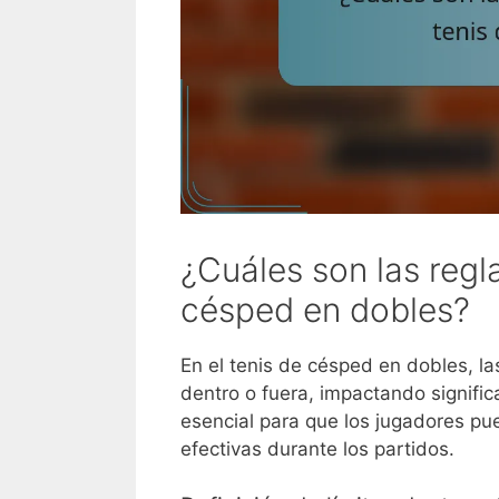
¿Cuáles son las regla
césped en dobles?
En el tenis de césped en dobles, la
dentro o fuera, impactando signifi
esencial para que los jugadores pue
efectivas durante los partidos.