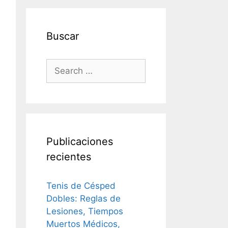
Buscar
Search
for:
Publicaciones
recientes
Tenis de Césped
Dobles: Reglas de
Lesiones, Tiempos
Muertos Médicos,