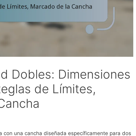
ed Dobles: Dimensiones
eglas de Límites,
 Cancha
a con una cancha diseñada específicamente para dos