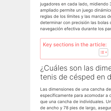
jugadores en cada lado, midiendo 3
ampliado permite un juego dinámico 
reglas de los límites y las marcas 
determinar con precisión las bolas 
navegación efectiva durante los par
Key sections in the article:
¿Cuáles son las dim
tenis de césped en 
Las dimensiones de una cancha d
específicamente para acomodar a 
que una cancha de individuales. 
de ancho y 78 pies de largo, asegur