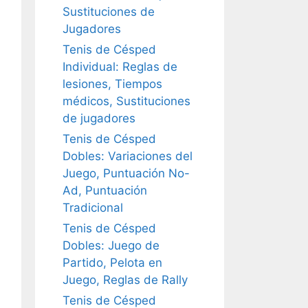
Sustituciones de
Jugadores
Tenis de Césped
Individual: Reglas de
lesiones, Tiempos
médicos, Sustituciones
de jugadores
Tenis de Césped
Dobles: Variaciones del
Juego, Puntuación No-
Ad, Puntuación
Tradicional
Tenis de Césped
Dobles: Juego de
Partido, Pelota en
Juego, Reglas de Rally
Tenis de Césped