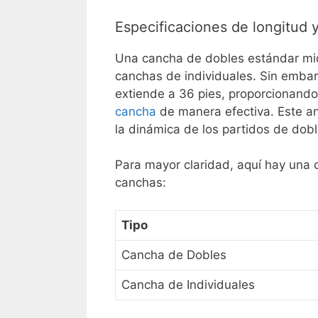
Especificaciones de longitud
Una cancha de dobles estándar mi
canchas de individuales. Sin embarg
extiende a 36 pies, proporcionando
cancha
de manera efectiva. Este a
la dinámica de los partidos de dobl
Para mayor claridad, aquí hay una 
canchas:
Tipo
Cancha de Dobles
Cancha de Individuales