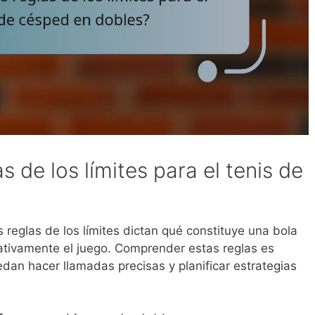
s de los límites para el tenis de
s reglas de los límites dictan qué constituye una bola
cativamente el juego. Comprender estas reglas es
dan hacer llamadas precisas y planificar estrategias