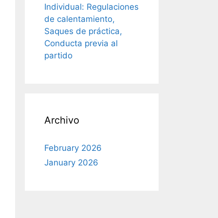
Individual: Regulaciones
de calentamiento,
Saques de práctica,
Conducta previa al
partido
Archivo
February 2026
January 2026