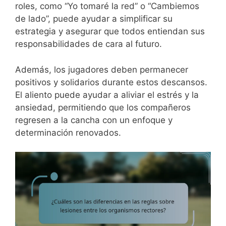
roles, como “Yo tomaré la red” o “Cambiemos
de lado”, puede ayudar a simplificar su
estrategia y asegurar que todos entiendan sus
responsabilidades de cara al futuro.
Además, los jugadores deben permanecer
positivos y solidarios durante estos descansos.
El aliento puede ayudar a aliviar el estrés y la
ansiedad, permitiendo que los compañeros
regresen a la cancha con un enfoque y
determinación renovados.