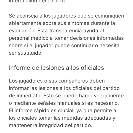
interrupción del partido.
Se aconseja a los jugadores que se comuniquen
abiertamente sobre sus síntomas durante la
evaluación. Esta transparencia ayuda al
personal médico a tomar decisiones informadas
sobre si el jugador puede continuar o necesita
ser sustituido.
Informe de lesiones a los oficiales
Los jugadores o sus compañeros deben
informar las lesiones a los oficiales del partido
de inmediato. Esto se puede hacer verbalmente
o mediante señales manuales si es necesario.
El informe rápido es crucial, ya que permite a
los oficiales tomar las medidas adecuadas y
mantener la integridad del partido.