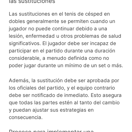
las sustituciones
Las sustituciones en el tenis de césped en
dobles generalmente se permiten cuando un
jugador no puede continuar debido a una
lesión, enfermedad u otros problemas de salud
significativos. El jugador debe ser incapaz de
participar en el partido durante una duración
considerable, a menudo definida como no
poder jugar durante un mínimo de un set o más.
Además, la sustitución debe ser aprobada por
los oficiales del partido, y el equipo contrario
debe ser notificado de inmediato. Esto asegura
que todas las partes estén al tanto del cambio
y puedan ajustar sus estrategias en
consecuencia.