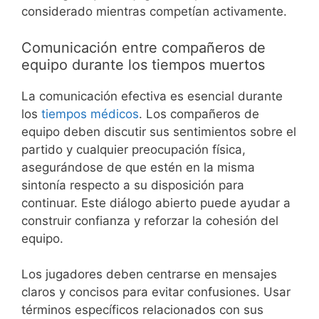
considerado mientras competían activamente.
Comunicación entre compañeros de
equipo durante los tiempos muertos
La comunicación efectiva es esencial durante
los
tiempos médicos
. Los compañeros de
equipo deben discutir sus sentimientos sobre el
partido y cualquier preocupación física,
asegurándose de que estén en la misma
sintonía respecto a su disposición para
continuar. Este diálogo abierto puede ayudar a
construir confianza y reforzar la cohesión del
equipo.
Los jugadores deben centrarse en mensajes
claros y concisos para evitar confusiones. Usar
términos específicos relacionados con sus