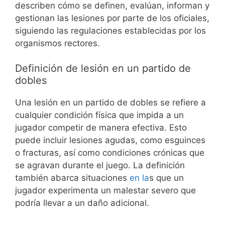
describen cómo se definen, evalúan, informan y
gestionan las lesiones por parte de los oficiales,
siguiendo las regulaciones establecidas por los
organismos rectores.
Definición de lesión en un partido de
dobles
Una lesión en un partido de dobles se refiere a
cualquier condición física que impida a un
jugador competir de manera efectiva. Esto
puede incluir lesiones agudas, como esguinces
o fracturas, así como condiciones crónicas que
se agravan durante el juego. La definición
también abarca situaciones
en la
s que un
jugador experimenta un malestar severo que
podría llevar a un daño adicional.