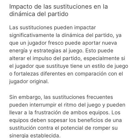
Impacto de las sustituciones en la
dinámica del partido
Las sustituciones pueden impactar
significativamente la dinámica del partido, ya
que un jugador fresco puede aportar nueva
energía y estrategias al juego. Esto puede
alterar el impulso del partido, especialmente si
el jugador que sustituye tiene un estilo de juego
o fortalezas diferentes en comparación con el
jugador original.
Sin embargo, las sustituciones frecuentes
pueden interrumpir el ritmo del juego y pueden
llevar a la frustración de ambos equipos. Los
equipos deben sopesar los beneficios de una
sustitución contra el potencial de romper su
sinergia establecida.