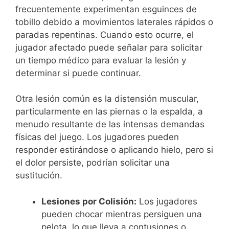
frecuentemente experimentan esguinces de
tobillo debido a movimientos laterales rápidos o
paradas repentinas. Cuando esto ocurre, el
jugador afectado puede señalar para solicitar
un tiempo médico para evaluar la lesión y
determinar si puede continuar.
Otra lesión común es la distensión muscular,
particularmente en las piernas o la espalda, a
menudo resultante de las intensas demandas
físicas del juego. Los jugadores pueden
responder estirándose o aplicando hielo, pero si
el dolor persiste, podrían solicitar una
sustitución.
Lesiones por Colisión:
Los jugadores
pueden chocar mientras persiguen una
pelota, lo que lleva a contusiones o