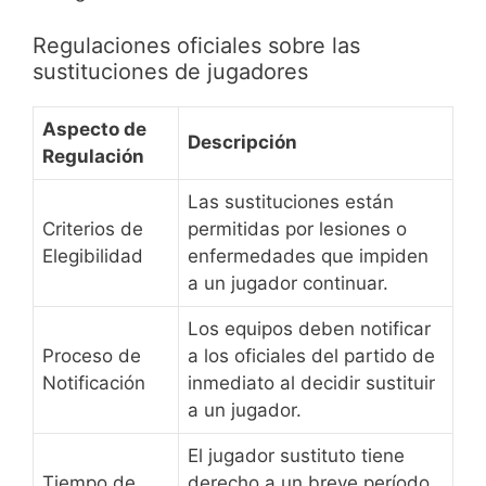
Regulaciones oficiales sobre las
sustituciones de jugadores
Aspecto de
Descripción
Regulación
Las sustituciones están
Criterios de
permitidas por lesiones o
Elegibilidad
enfermedades que impiden
a un jugador continuar.
Los equipos deben notificar
Proceso de
a los oficiales del partido de
Notificación
inmediato al decidir sustituir
a un jugador.
El jugador sustituto tiene
Tiempo de
derecho a un breve período