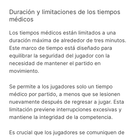
Duración y limitaciones de los tiempos
médicos
Los tiempos médicos están limitados a una
duración máxima de alrededor de tres minutos.
Este marco de tiempo está diseñado para
equilibrar la seguridad del jugador con la
necesidad de mantener el partido en
movimiento.
Se permite a los jugadores solo un tiempo
médico por partido, a menos que se lesionen
nuevamente después de regresar a jugar. Esta
limitación previene interrupciones excesivas y
mantiene la integridad de la competencia.
Es crucial que los jugadores se comuniquen de