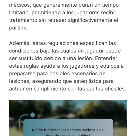
médicos, que generalmente duran un tiempo
limitado, permitiendo a los jugadores recibir
tratamiento sin retrasar significativamente el
partido.
Además, estas regulaciones especifican las
condiciones bajo las cuales un jugador puede
ser sustituido debido a una lesión. Entender
estas reglas ayuda a los jugadores y equipos a
prepararse para posibles escenarios de
lesiones, asegurando que estén listos para
actuar en cumplimiento con las pautas oficiales.