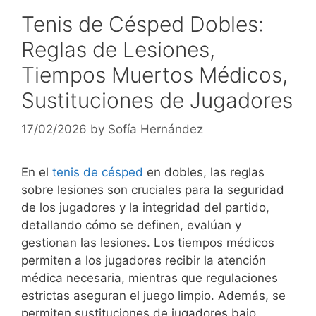
Tenis de Césped Dobles:
Reglas de Lesiones,
Tiempos Muertos Médicos,
Sustituciones de Jugadores
17/02/2026
by
Sofía Hernández
En el
tenis de césped
en dobles, las reglas
sobre lesiones son cruciales para la seguridad
de los jugadores y la integridad del partido,
detallando cómo se definen, evalúan y
gestionan las lesiones. Los tiempos médicos
permiten a los jugadores recibir la atención
médica necesaria, mientras que regulaciones
estrictas aseguran el juego limpio. Además, se
permiten sustituciones de jugadores bajo