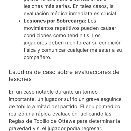
lesiones más serias. En tales casos, la
evaluación médica inmediata es crucial.
Lesiones por Sobrecarga:
Los
movimientos repetitivos pueden causar
condiciones como tendinitis. Los
jugadores deben monitorear su condición
física y comunicar cualquier malestar a su
compañero.
Estudios de caso sobre evaluaciones de
lesiones
En un caso notable durante un torneo
importante, un jugador sufrió un grave esguince
de tobillo a mitad del partido. El equipo médico
realizó una rápida evaluación, aplicando las
Reglas de Tobillo de Ottawa para determinar la
gravedad y si el jugador podía regresar.