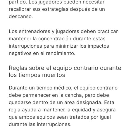
partido. Los jugadores pueden necesitar
recalibrar sus estrategias después de un
descanso.
Los entrenadores y jugadores deben practicar
mantener la concentración durante estas
interrupciones para minimizar los impactos
negativos en el rendimiento.
Reglas sobre el equipo contrario durante
los tiempos muertos
Durante un tiempo médico, el equipo contrario
debe permanecer en la cancha, pero debe
quedarse dentro de un área designada. Esta
regla ayuda a mantener la equidad y asegura
que ambos equipos sean tratados por igual
durante las interrupciones.