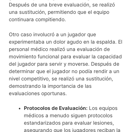
Después de una breve evaluación, se realizó
una sustitución, permitiendo que el equipo
continuara compitiendo.
Otro caso involucró a un jugador que
experimentaba un dolor agudo en la espalda. El
personal médico realizó una evaluación de
movimiento funcional para evaluar la capacidad
del jugador para servir y moverse. Después de
determinar que el jugador no podía rendir a un
nivel competitivo, se realizó una sustitución,
demostrando la importancia de las
evaluaciones oportunas.
Protocolos de Evaluación:
Los equipos
médicos a menudo siguen protocolos
estandarizados para evaluar lesiones,
asegurando que los jugadores reciban la