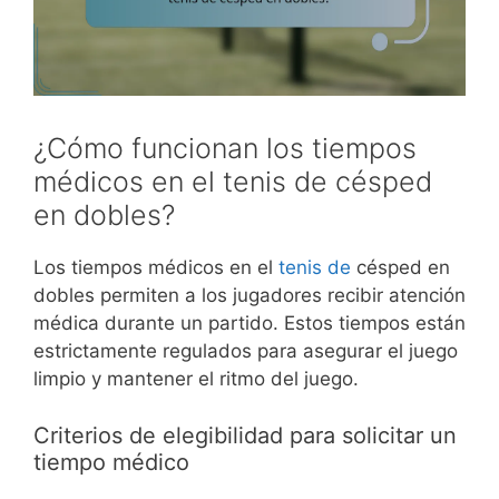
¿Cómo funcionan los tiempos
médicos en el tenis de césped
en dobles?
Los tiempos médicos en el
tenis de
césped en
dobles permiten a los jugadores recibir atención
médica durante un partido. Estos tiempos están
estrictamente regulados para asegurar el juego
limpio y mantener el ritmo del juego.
Criterios de elegibilidad para solicitar un
tiempo médico