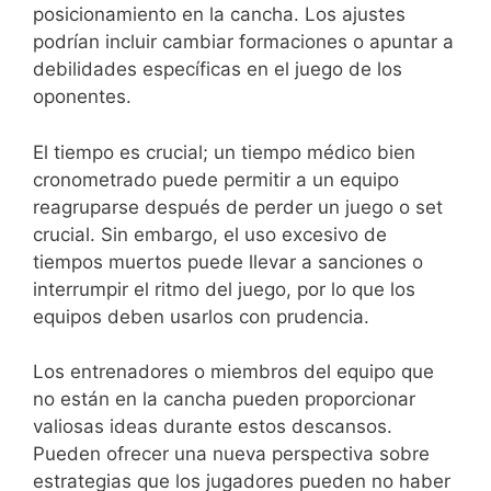
posicionamiento en la cancha. Los ajustes
podrían incluir cambiar formaciones o apuntar a
debilidades específicas en el juego de los
oponentes.
El tiempo es crucial; un tiempo médico bien
cronometrado puede permitir a un equipo
reagruparse después de perder un juego o set
crucial. Sin embargo, el uso excesivo de
tiempos muertos puede llevar a sanciones o
interrumpir el ritmo del juego, por lo que los
equipos deben usarlos con prudencia.
Los entrenadores o miembros del equipo que
no están en la cancha pueden proporcionar
valiosas ideas durante estos descansos.
Pueden ofrecer una nueva perspectiva sobre
estrategias que los jugadores pueden no haber