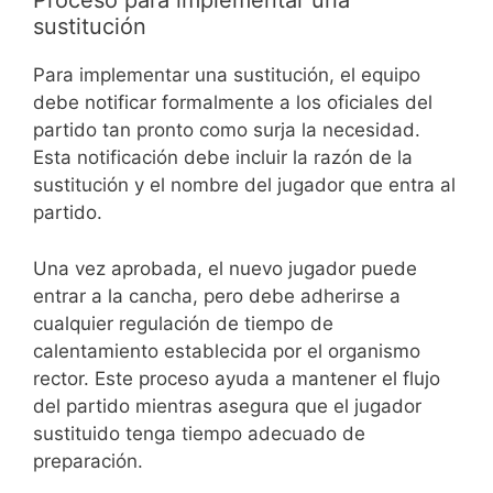
Proceso para implementar una
sustitución
Para implementar una sustitución, el equipo
debe notificar formalmente a los oficiales del
partido tan pronto como surja la necesidad.
Esta notificación debe incluir la razón de la
sustitución y el nombre del jugador que entra al
partido.
Una vez aprobada, el nuevo jugador puede
entrar a la cancha, pero debe adherirse a
cualquier regulación de tiempo de
calentamiento establecida por el organismo
rector. Este proceso ayuda a mantener el flujo
del partido mientras asegura que el jugador
sustituido tenga tiempo adecuado de
preparación.