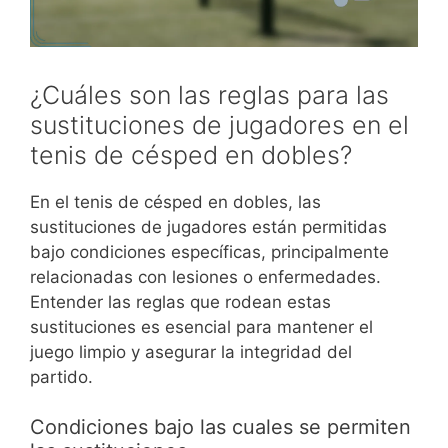
¿Cuáles son las reglas para las
sustituciones de jugadores en el
tenis de césped en dobles?
En el tenis de césped en dobles, las
sustituciones de jugadores están permitidas
bajo condiciones específicas, principalmente
relacionadas con lesiones o enfermedades.
Entender las reglas que rodean estas
sustituciones es esencial para mantener el
juego limpio y asegurar la integridad del
partido.
Condiciones bajo las cuales se permiten