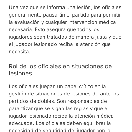
Una vez que se informa una lesión, los oficiales
generalmente pausarán el partido para permitir
la evaluación y cualquier intervención médica
necesaria. Esto asegura que todos los
jugadores sean tratados de manera justa y que
el jugador lesionado reciba la atención que
necesita.
Rol de los oficiales en situaciones de
lesiones
Los oficiales juegan un papel crítico en la
gestión de situaciones de lesiones durante los
partidos de dobles. Son responsables de
garantizar que se sigan las reglas y que el
jugador lesionado reciba la atención médica
adecuada. Los oficiales deben equilibrar la
necesidad de seguridad del jugador con la