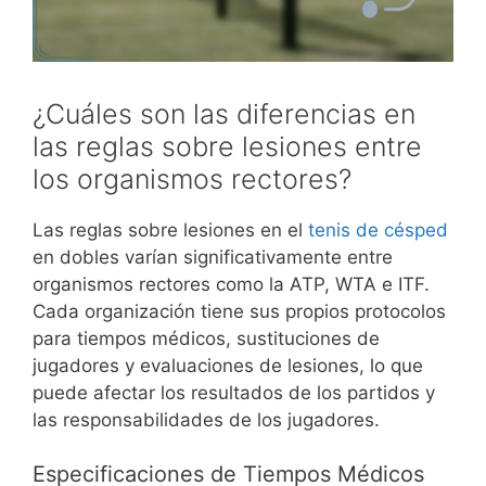
¿Cuáles son las diferencias en
las reglas sobre lesiones entre
los organismos rectores?
Las reglas sobre lesiones en el
tenis de césped
en dobles varían significativamente entre
organismos rectores como la ATP, WTA e ITF.
Cada organización tiene sus propios protocolos
para tiempos médicos, sustituciones de
jugadores y evaluaciones de lesiones, lo que
puede afectar los resultados de los partidos y
las responsabilidades de los jugadores.
Especificaciones de Tiempos Médicos