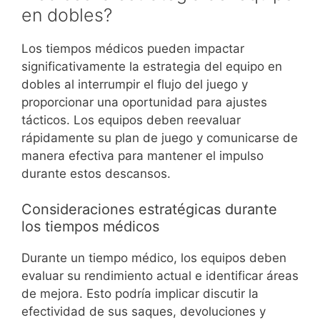
en dobles?
Los tiempos médicos pueden impactar
significativamente la estrategia del equipo en
dobles al interrumpir el flujo del juego y
proporcionar una oportunidad para ajustes
tácticos. Los equipos deben reevaluar
rápidamente su plan de juego y comunicarse de
manera efectiva para mantener el impulso
durante estos descansos.
Consideraciones estratégicas durante
los tiempos médicos
Durante un tiempo médico, los equipos deben
evaluar su rendimiento actual e identificar áreas
de mejora. Esto podría implicar discutir la
efectividad de sus saques, devoluciones y