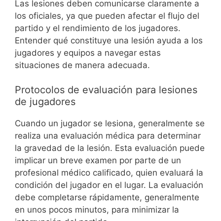
Las lesiones deben comunicarse claramente a
los oficiales, ya que pueden afectar el flujo del
partido y el rendimiento de los jugadores.
Entender qué constituye una lesión ayuda a los
jugadores y equipos a navegar estas
situaciones de manera adecuada.
Protocolos de evaluación para lesiones
de jugadores
Cuando un jugador se lesiona, generalmente se
realiza una evaluación médica para determinar
la gravedad de la lesión. Esta evaluación puede
implicar un breve examen por parte de un
profesional médico calificado, quien evaluará la
condición del jugador en el lugar. La evaluación
debe completarse rápidamente, generalmente
en unos pocos minutos, para minimizar la