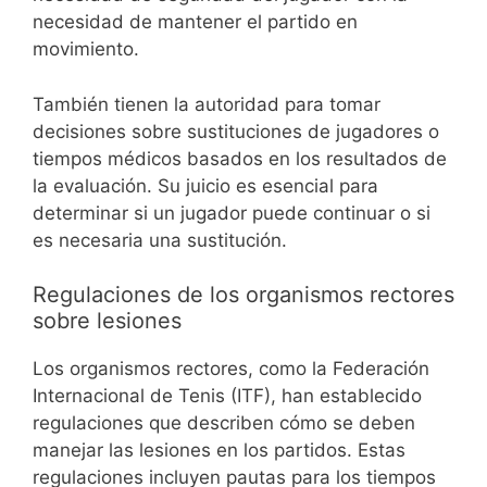
necesidad de mantener el partido en
movimiento.
También tienen la autoridad para tomar
decisiones sobre sustituciones de jugadores o
tiempos médicos basados en los resultados de
la evaluación. Su juicio es esencial para
determinar si un jugador puede continuar o si
es necesaria una sustitución.
Regulaciones de los organismos rectores
sobre lesiones
Los organismos rectores, como la Federación
Internacional de Tenis (ITF), han establecido
regulaciones que describen cómo se deben
manejar las lesiones en los partidos. Estas
regulaciones incluyen pautas para los tiempos