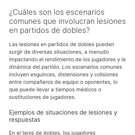
¿Cuáles son los escenarios
comunes que involucran lesiones
en partidos de dobles?
Las lesiones en partidos de dobles pueden
surgir de diversas situaciones, a menudo
impactando el rendimiento de los jugadores y la
dinámica del partido. Los escenarios comunes
incluyen esguinces, distensiones y colisiones
entre compañeros de equipo o oponentes, lo
que puede llevar a tiempos médicos o
sustituciones de jugadores.
Ejemplos de situaciones de lesiones y
respuestas
En el tenis de dobles, los jugadores