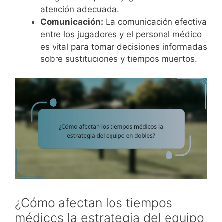
atención adecuada.
Comunicación:
La comunicación efectiva
entre los jugadores y el personal médico
es vital para tomar decisiones informadas
sobre sustituciones y tiempos muertos.
¿Cómo afectan los tiempos
médicos la estrategia del equipo