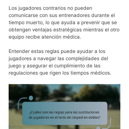
Los jugadores contrarios no pueden
comunicarse con sus entrenadores durante el
tiempo muerto, lo que ayuda a prevenir que se
obtengan ventajas estratégicas mientras el otro
equipo recibe atención médica.
Entender estas reglas puede ayudar a los
jugadores a navegar las complejidades del
juego y asegurar el cumplimiento de las
regulaciones que rigen los tiempos médicos.