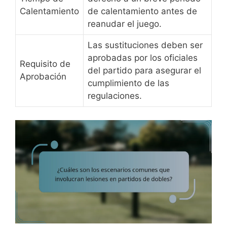
Calentamiento
de calentamiento antes de
reanudar el juego.
Las sustituciones deben ser
aprobadas por los oficiales
Requisito de
del partido para asegurar el
Aprobación
cumplimiento de las
regulaciones.