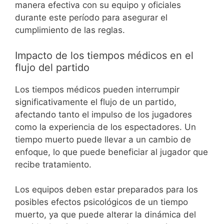
manera efectiva con su equipo y oficiales
durante este período para asegurar el
cumplimiento de las reglas.
Impacto de los tiempos médicos en el
flujo del partido
Los tiempos médicos pueden interrumpir
significativamente el flujo de un partido,
afectando tanto el impulso de los jugadores
como la experiencia de los espectadores. Un
tiempo muerto puede llevar a un cambio de
enfoque, lo que puede beneficiar al jugador que
recibe tratamiento.
Los equipos deben estar preparados para los
posibles efectos psicológicos de un tiempo
muerto, ya que puede alterar la dinámica del