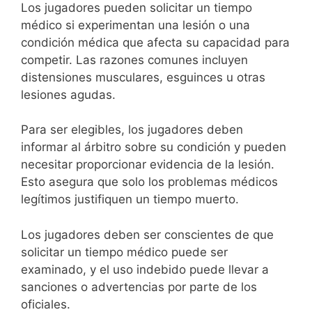
Los jugadores pueden solicitar un tiempo
médico si experimentan una lesión o una
condición médica que afecta su capacidad para
competir. Las razones comunes incluyen
distensiones musculares, esguinces u otras
lesiones agudas.
Para ser elegibles, los jugadores deben
informar al árbitro sobre su condición y pueden
necesitar proporcionar evidencia de la lesión.
Esto asegura que solo los problemas médicos
legítimos justifiquen un tiempo muerto.
Los jugadores deben ser conscientes de que
solicitar un tiempo médico puede ser
examinado, y el uso indebido puede llevar a
sanciones o advertencias por parte de los
oficiales.