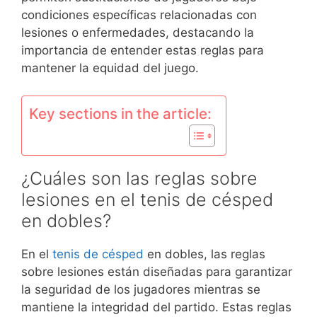
condiciones específicas relacionadas con
lesiones o enfermedades, destacando la
importancia de entender estas reglas para
mantener la equidad del juego.
Key sections in the article:
¿Cuáles son las reglas sobre
lesiones en el tenis de césped
en dobles?
En el
tenis de césped
en dobles, las reglas
sobre lesiones están diseñadas para garantizar
la seguridad de los jugadores mientras se
mantiene la integridad del partido. Estas reglas