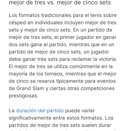
mejor de tres vs. mejor de cinco sets
Los formatos tradicionales para el tenis sobre
césped en individuales incluyen mejor de tres
sets y mejor de cinco sets. En un partido de
mejor de tres sets, el primer jugador en ganar
dos sets gana el partido, mientras que en un
partido de mejor de cinco sets, un jugador
debe ganar tres sets para reclamar la victoria.
El mejor de tres se utiliza comúnmente en la
mayoría de los torneos, mientras que el mejor
de cinco se reserva típicamente para eventos
de Grand Slam y ciertas otras competiciones
prestigiosas.
La
duración del partido
puede variar
significativamente entre estos formatos. Los
partidos de mejor de tres sets suelen durar