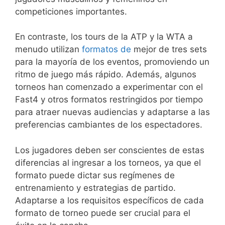
competiciones importantes.
En contraste, los tours de la ATP y la WTA a
menudo utilizan
formatos de
mejor de tres sets
para la mayoría de los eventos, promoviendo un
ritmo de juego más rápido. Además, algunos
torneos han comenzado a experimentar con el
Fast4 y otros formatos restringidos por tiempo
para atraer nuevas audiencias y adaptarse a las
preferencias cambiantes de los espectadores.
Los jugadores deben ser conscientes de estas
diferencias al ingresar a los torneos, ya que el
formato puede dictar sus regímenes de
entrenamiento y estrategias de partido.
Adaptarse a los requisitos específicos de cada
formato de torneo puede ser crucial para el