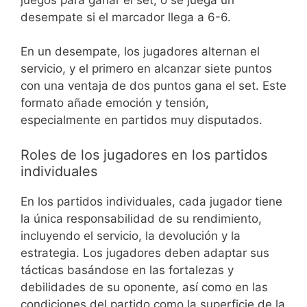
desempate si el marcador llega a 6-6.
En un desempate, los jugadores alternan el
servicio, y el primero en alcanzar siete puntos
con una ventaja de dos puntos gana el set. Este
formato añade emoción y tensión,
especialmente en partidos muy disputados.
Roles de los jugadores en los partidos
individuales
En los partidos individuales, cada jugador tiene
la única responsabilidad de su rendimiento,
incluyendo el servicio, la devolución y la
estrategia. Los jugadores deben adaptar sus
tácticas basándose en las fortalezas y
debilidades de su oponente, así como en las
condiciones del partido como la superficie de la