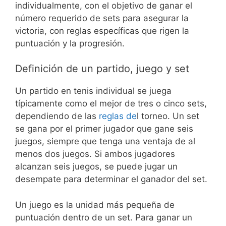
individualmente, con el objetivo de ganar el
número requerido de sets para asegurar la
victoria, con reglas específicas que rigen la
puntuación y la progresión.
Definición de un partido, juego y set
Un partido en tenis individual se juega
típicamente como el mejor de tres o cinco sets,
dependiendo de las
reglas de
l torneo. Un set
se gana por el primer jugador que gane seis
juegos, siempre que tenga una ventaja de al
menos dos juegos. Si ambos jugadores
alcanzan seis juegos, se puede jugar un
desempate para determinar el ganador del set.
Un juego es la unidad más pequeña de
puntuación dentro de un set. Para ganar un