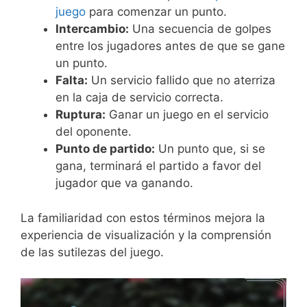
juego
para comenzar un punto.
Intercambio:
Una secuencia de golpes
entre los jugadores antes de que se gane
un punto.
Falta:
Un servicio fallido que no aterriza
en la caja de servicio correcta.
Ruptura:
Ganar un juego en el servicio
del oponente.
Punto de partido:
Un punto que, si se
gana, terminará el partido a favor del
jugador que va ganando.
La familiaridad con estos términos mejora la
experiencia de visualización y la comprensión
de las sutilezas del juego.