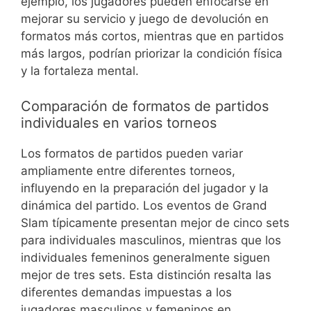
ejemplo, los jugadores pueden enfocarse en
mejorar su servicio y juego de devolución en
formatos más cortos, mientras que en partidos
más largos, podrían priorizar la condición física
y la fortaleza mental.
Comparación de formatos de partidos
individuales en varios torneos
Los formatos de partidos pueden variar
ampliamente entre diferentes torneos,
influyendo en la preparación del jugador y la
dinámica del partido. Los eventos de Grand
Slam típicamente presentan mejor de cinco sets
para individuales masculinos, mientras que los
individuales femeninos generalmente siguen
mejor de tres sets. Esta distinción resalta las
diferentes demandas impuestas a los
jugadores masculinos y femeninos en