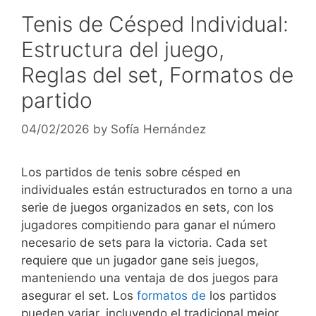
Tenis de Césped Individual:
Estructura del juego,
Reglas del set, Formatos de
partido
04/02/2026
by
Sofía Hernández
Los partidos de tenis sobre césped en
individuales están estructurados en torno a una
serie de juegos organizados en sets, con los
jugadores compitiendo para ganar el número
necesario de sets para la victoria. Cada set
requiere que un jugador gane seis juegos,
manteniendo una ventaja de dos juegos para
asegurar el set. Los
formatos de
los partidos
pueden variar, incluyendo el tradicional mejor