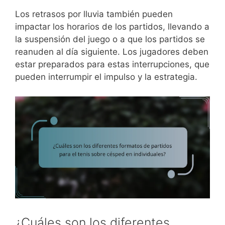
Los retrasos por lluvia también pueden
impactar los horarios de los partidos, llevando a
la suspensión del juego o a que los partidos se
reanuden al día siguiente. Los jugadores deben
estar preparados para estas interrupciones, que
pueden interrumpir el impulso y la estrategia.
¿Cuáles son los diferentes