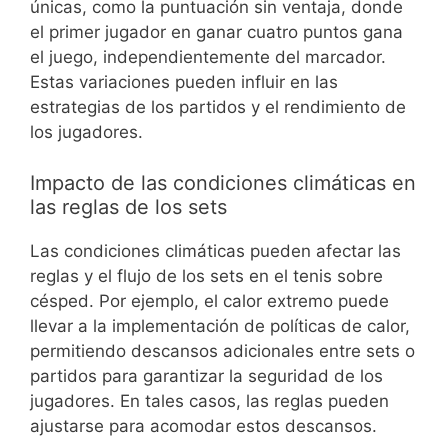
únicas, como la puntuación sin ventaja, donde
el primer jugador en ganar cuatro puntos gana
el juego, independientemente del marcador.
Estas variaciones pueden influir en las
estrategias de los partidos y el rendimiento de
los jugadores.
Impacto de las condiciones climáticas en
las reglas de los sets
Las condiciones climáticas pueden afectar las
reglas y el flujo de los sets en el tenis sobre
césped. Por ejemplo, el calor extremo puede
llevar a la implementación de políticas de calor,
permitiendo descansos adicionales entre sets o
partidos para garantizar la seguridad de los
jugadores. En tales casos, las reglas pueden
ajustarse para acomodar estos descansos.