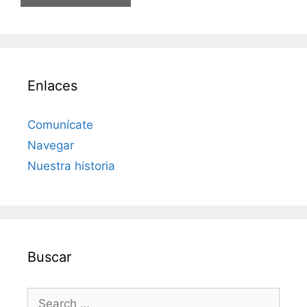
Enlaces
Comunícate
Navegar
Nuestra historia
Buscar
Search