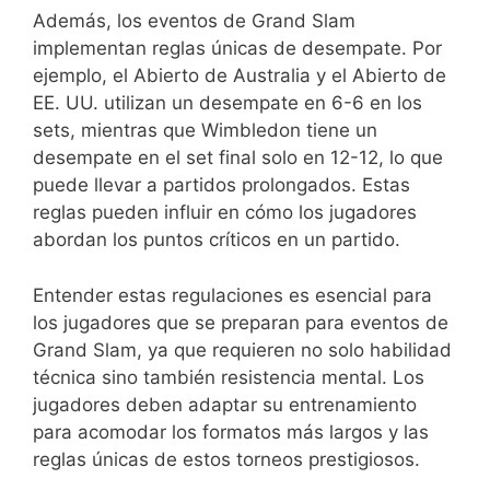
Además, los eventos de Grand Slam
implementan reglas únicas de desempate. Por
ejemplo, el Abierto de Australia y el Abierto de
EE. UU. utilizan un desempate en 6-6 en los
sets, mientras que Wimbledon tiene un
desempate en el set final solo en 12-12, lo que
puede llevar a partidos prolongados. Estas
reglas pueden influir en cómo los jugadores
abordan los puntos críticos en un partido.
Entender estas regulaciones es esencial para
los jugadores que se preparan para eventos de
Grand Slam, ya que requieren no solo habilidad
técnica sino también resistencia mental. Los
jugadores deben adaptar su entrenamiento
para acomodar los formatos más largos y las
reglas únicas de estos torneos prestigiosos.