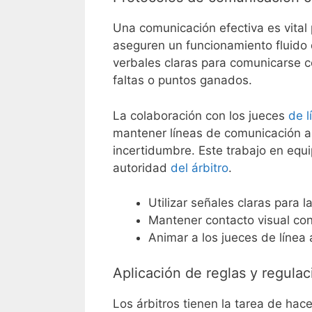
Una comunicación efectiva es vital 
aseguren un funcionamiento fluido d
verbales claras para comunicarse 
faltas o puntos ganados.
La colaboración con los jueces
de l
mantener líneas de comunicación abi
incertidumbre. Este trabajo en equi
autoridad
del árbitro
.
Utilizar señales claras para l
Mantener contacto visual con
Animar a los jueces de línea
Aplicación de reglas y regula
Los árbitros tienen la tarea de hace