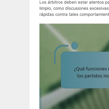
Los árbitros deben estar atentos 
limpio, como discusiones excesivas 
rápidas contra tales comportamient