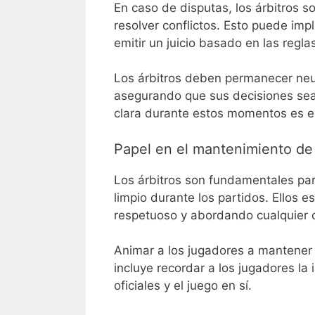
En caso de disputas, los árbitros 
resolver conflictos. Esto puede imp
emitir un juicio basado en las regl
Los árbitros deben permanecer neu
asegurando que sus decisiones se
clara durante estos momentos es es
Papel en el mantenimiento de l
Los árbitros son fundamentales pa
limpio durante los partidos. Ellos
respetuoso y abordando cualquier 
Animar a los jugadores a mantener e
incluye recordar a los jugadores la
oficiales y el juego en sí.