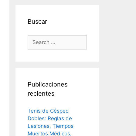
Buscar
Search
for:
Publicaciones
recientes
Tenis de Césped
Dobles: Reglas de
Lesiones, Tiempos
Muertos Médicos,