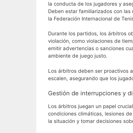
la conducta de los jugadores y aseg
Deben estar familiarizados con las 
la Federación Internacional de Tenis
Durante los partidos, los árbitros 
violación, como violaciones de tiem
emitir advertencias o sanciones c
ambiente de juego justo.
Los árbitros deben ser proactivos a
escalen, asegurando que los jugad
Gestión de interrupciones y di
Los árbitros juegan un papel crucial
condiciones climáticas, lesiones d
la situación y tomar decisiones sob