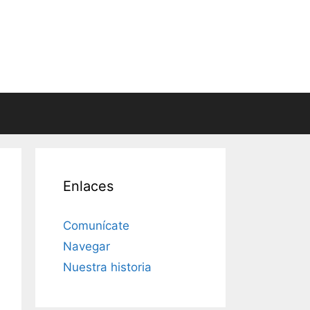
Enlaces
Comunícate
Navegar
Nuestra historia