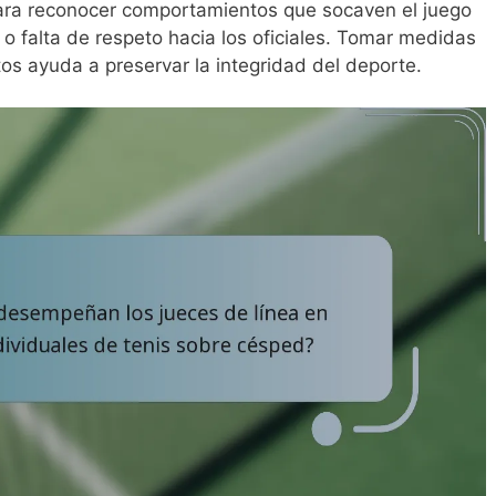
para reconocer comportamientos que socaven el juego
o falta de respeto hacia los oficiales. Tomar medidas
os ayuda a preservar la integridad del deporte.