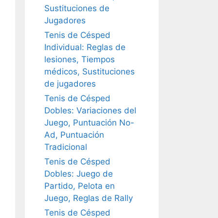
Sustituciones de
Jugadores
Tenis de Césped
Individual: Reglas de
lesiones, Tiempos
médicos, Sustituciones
de jugadores
Tenis de Césped
Dobles: Variaciones del
Juego, Puntuación No-
Ad, Puntuación
Tradicional
Tenis de Césped
Dobles: Juego de
Partido, Pelota en
Juego, Reglas de Rally
Tenis de Césped