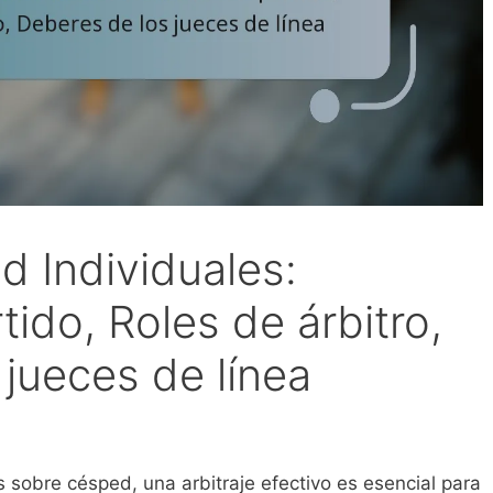
d Individuales:
tido, Roles de árbitro,
jueces de línea
is sobre césped, una arbitraje efectivo es esencial para