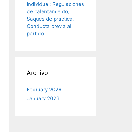
Individual: Regulaciones
de calentamiento,
Saques de práctica,
Conducta previa al
partido
Archivo
February 2026
January 2026