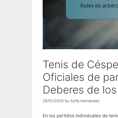
Tenis de Céspe
Oficiales de par
Deberes de los 
26/01/2026
by
Sofía Hernández
En los partidos individuales de ten